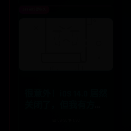
365审核要多久
很意外！iOS 14.0 居然
关闭了，但我有方法
降级
📅 08-30
👁️ 1793