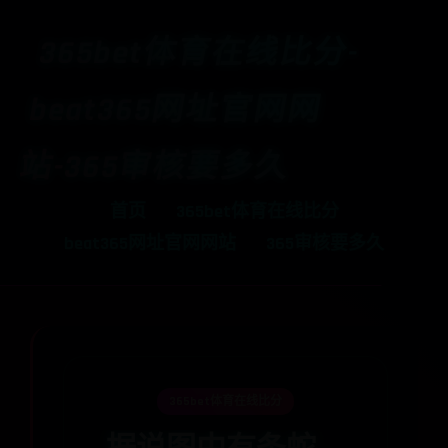
365bet体育在线比分-
beat365网址官网网
站-365审核要多久
首页
365bet体育在线比分
beat365网址官网网站
365审核要多久
365bet体育在线比分