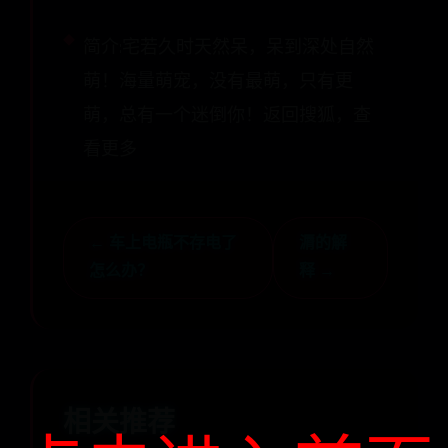
简介:宅若久时天然呆，呆到深处自然
萌！海量萌宠，没有最萌，只有更
萌，总有一个迷倒你！返回搜狐，查
看更多
← 车上电瓶不存电了
漘的解
怎么办？
释 →
相关推荐