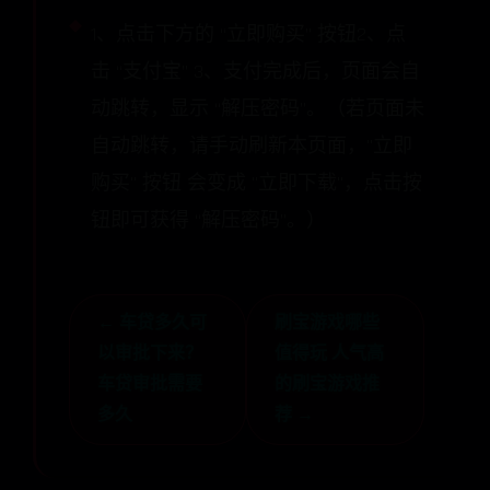
1、点击下方的 “立即购买” 按钮2、点
击 “支付宝” 3、支付完成后，页面会自
动跳转，显示 “解压密码”。（若页面未
自动跳转，请手动刷新本页面，"立即
购买" 按钮 会变成 "立即下载"，点击按
钮即可获得 “解压密码”。）
← 车贷多久可
刷宝游戏哪些
以审批下来？
值得玩 人气高
车贷审批需要
的刷宝游戏推
多久
荐 →