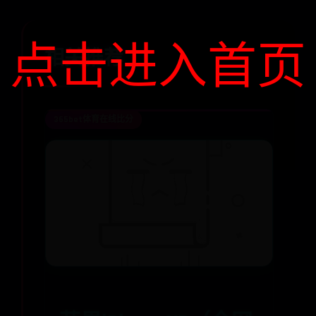
点击进入首页
相关推荐
365bet体育在线比分