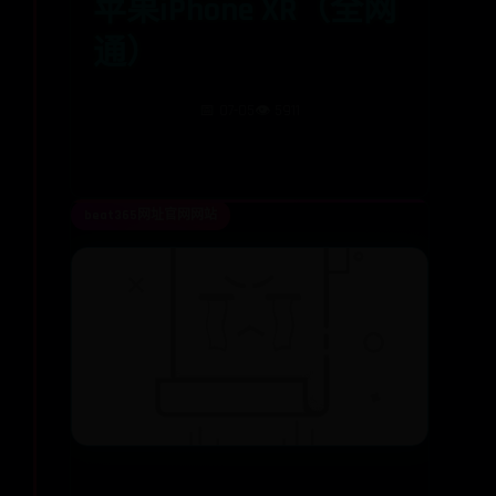
苹果iPhone XR（全网
通）
📅 07-05
👁️ 5911
beat365网址官网网站