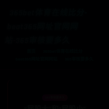
365bet体育在线比分-
beat365网址官网网
站-365审核要多久
首页
365bet体育在线比分
beat365网址官网网站
365审核要多久
365审核要多久