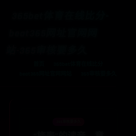
365bet体育在线比分-
beat365网址官网网
站-365审核要多久
首页
365bet体育在线比分
beat365网址官网网站
365审核要多久
365审核要多久