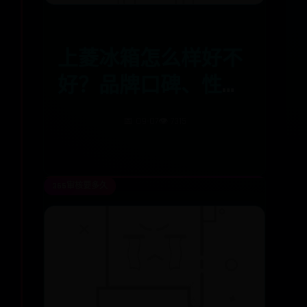
上菱冰箱怎么样好不
好？品牌口碑、性能
和维修保养全面解析
📅 09-07
👁️ 7315
365审核要多久