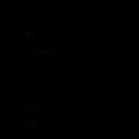
表情
表彰
人民代表大会
表决
表态
表述
表率