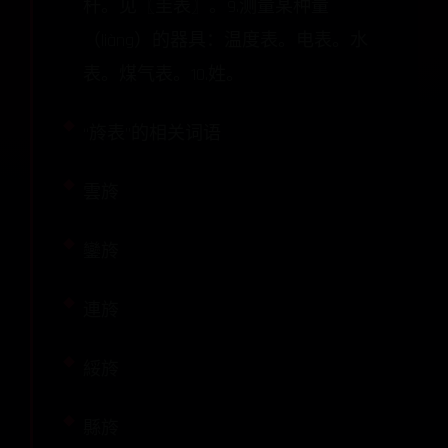
杆。见〖圭表〗。9.测量某种量
（liàng）的器具：温度表。电表。水
表。煤气表。10.姓。
“旍表”的相关词语
雲旍
鑾旍
連旍
綏旍
縣旍