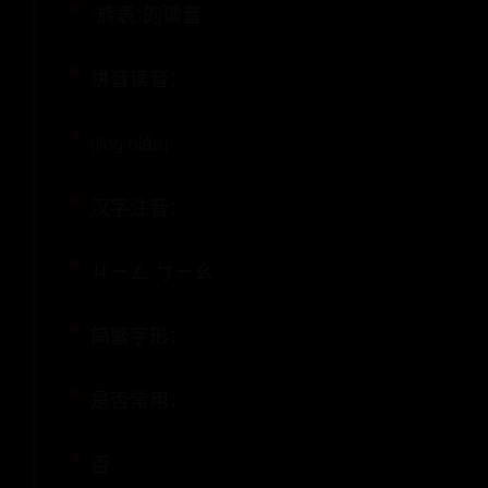
“旍表”的读音
拼音读音：
[jīng biǎo]
汉字注音：
ㄐㄧㄥ ㄅㄧㄠˇ
简繁字形：
是否常用：
否