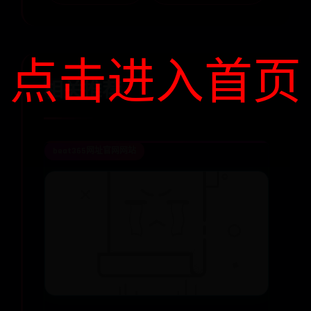
点击进入首页
相关推荐
beat365网址官网网站