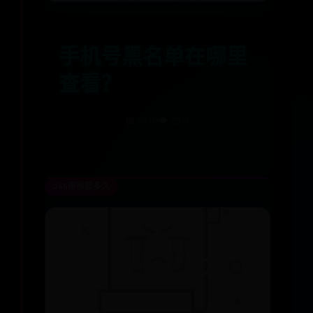
手机号黑名单在哪里
查看？
📅 07-01
👁️ 2535
365审核要多久