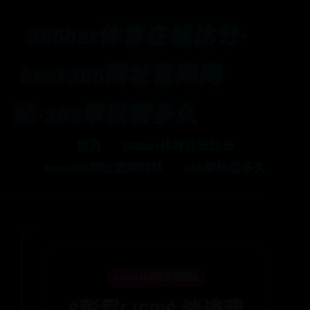
365bet体育在线比分-
beat365网址官网网
站-365审核要多久
首页
365bet体育在线比分
beat365网址官网网站
365审核要多久
beat365网址官网网站