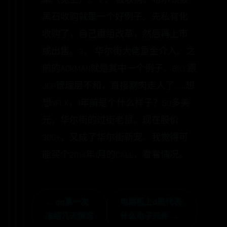
黑石收购就是一个好例子。先私有化
收购了，自己重组改革，然后再上市
或出售。3， 华尔街大佬重金介入。之
前的ACKMAN就是其中一个例子。BILL跟
JCP管理层不和，直接割肉走人了……想
想NFLX，1年前是个什么样子？50多美
元，华尔街的过街老鼠。现在股价
300+，又成了华尔街新宠。我觉得可
能买个2014年1月的CALL，看看情况。
← qq第一次
电路板上d是代表
冻结几天解冻
什么电子元件 →