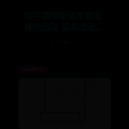
和平精英新版本做出
哪些改动 版本改动详
情一览
📅 07-29
👁️ 9498
365审核要多久